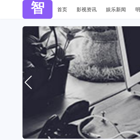
首页
影视资讯
娱乐新闻
智汇八卦前线